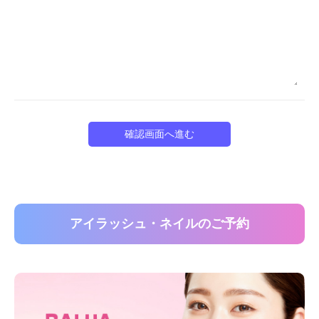
アイラッシュ・ネイルのご予約