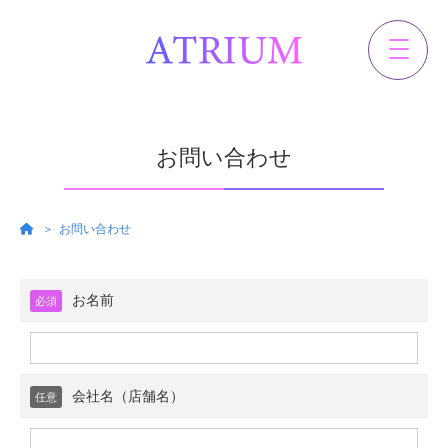
お問い合わせ
お問い合わせ
お名前
必須
会社名（店舗名）
任意