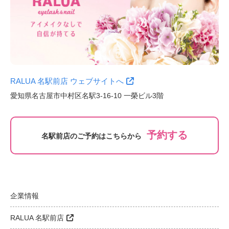
RALUA 名駅前店 ウェブサイトへ
愛知県名古屋市中村区名駅3-16-10 一榮ビル3階
予約する
名駅前店のご予約はこちらから
企業情報
RALUA 名駅前店