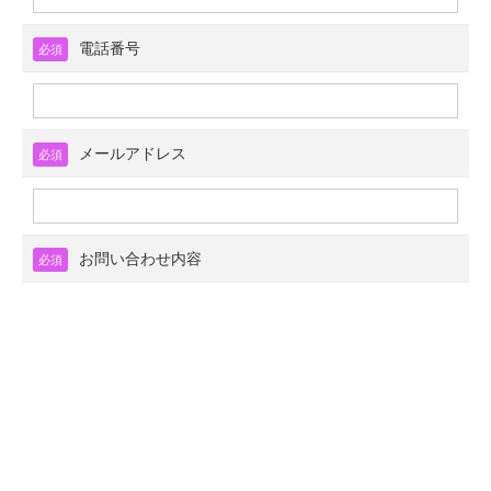
電話番号
必須
メールアドレス
必須
お問い合わせ内容
必須