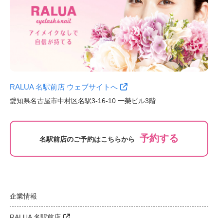
RALUA 名駅前店 ウェブサイトへ
愛知県名古屋市中村区名駅3-16-10 一榮ビル3階
予約する
名駅前店のご予約はこちらから
企業情報
RALUA 名駅前店