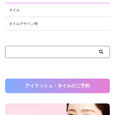
ネイル
ネイルデザイン例
アイラッシュ・ネイルのご予約