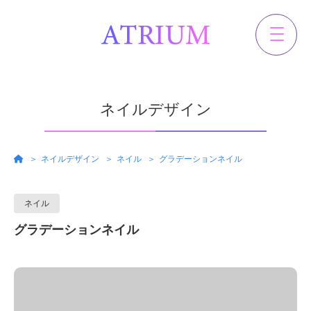
ネイルデザイン
ネイルデザイン
ネイル
グラデーションネイル
ネイル
グラデーションネイル