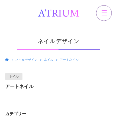
ネイルデザイン
ネイルデザイン
ネイル
アートネイル
ネイル
アートネイル
カテゴリー