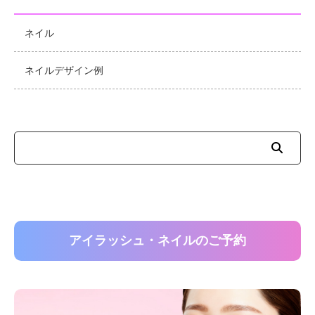
ネイル
ネイルデザイン例
アイラッシュ・ネイルのご予約