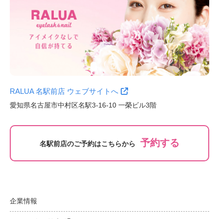
RALUA 名駅前店 ウェブサイトへ
愛知県名古屋市中村区名駅3-16-10 一榮ビル3階
予約する
名駅前店のご予約はこちらから
企業情報